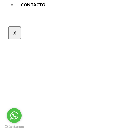
CONTACTO
X